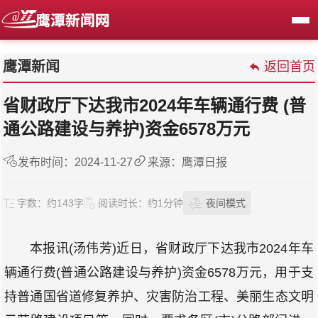
鹰潭新闻
返回首页
省财政厅下达我市2024年车辆通行费 (普
通公路建设与养护)资金6578万元
发布时间：2024-11-27
来源：鹰潭日报
字数：
约143字
阅读时长：
约1分钟
夜间模式
本报讯(汤伟芳)近日，省财政厅下达我市2024年车
辆通行费(普通公路建设与养护)资金6578万元，用于支
持普通国省道修复养护、灾害防治工程、美丽生态文明