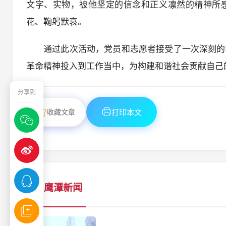
文字、实物，被他坚定的信念和正义凛然的精神所
花、鞠躬默哀。
通过此次活动，党员和志愿者接受了一次深刻的
革命精神投入到工作当中，为构建和谐社会贡献自己
分享到
收藏文章
打印本文
鹰潭新闻