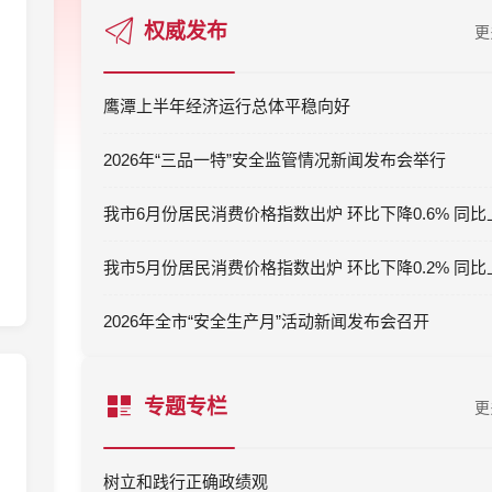
权威发布
更
鹰潭上半年经济运行总体平稳向好
2026年“三品一特”安全监管情况新闻发布会举行
2026年全市“安全生产月”活动新闻发布会召开
专题专栏
更
树立和践行正确政绩观