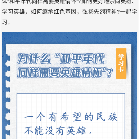
么“和平年代同样需要英雄情怀”?如何更好地崇尚英雄、
学习英雄，如何继承红色基因，弘扬先烈精神?一起学
习↓