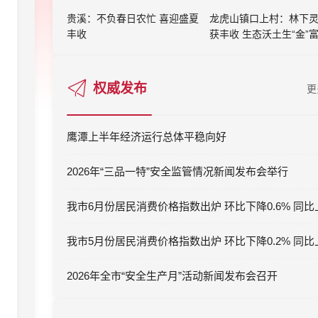
贵溪：不负春日农忙 喜迎盛夏
龙虎山镇口上村：林下
丰收
获丰收 生态沃土生“金”
权威发布
更
鹰潭上半年经济运行总体平稳向好
2026年“三品一特”安全监管情况新闻发布会举行
2026年全市“安全生产月”活动新闻发布会召开