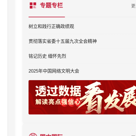
专题专栏
更
树立和践行正确政绩观
贯彻落实省委十五届九次全会精神
铭记历史 缅怀先烈
2025年中国网络文明大会