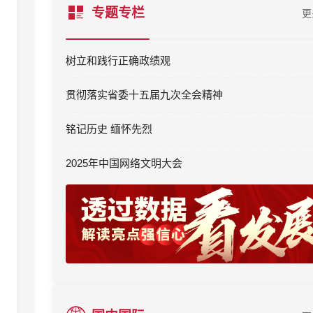
专题专栏
更
树立和践行正确政绩观
贯彻落实省委十五届九次全会精神
铭记历史 缅怀先烈
2025年中国网络文明大会