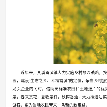
近年来，贵溪雷溪镇大力实施乡村振兴战略，按
园，建设“生态之乡、幸福雷溪”的定位，争当乡村
龙头企业的同时，借助高标准农田和土地连片的优势
菜，春来赏花，夏收菜籽，秋榨香油，大力推进油菜
游客，更为当地农民带来一条新的致富路。