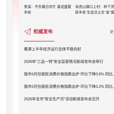
贵溪：不负春日农忙 喜迎盛夏
龙虎山镇口上村：林下
丰收
获丰收 生态沃土生“金”
权威发布
更
鹰潭上半年经济运行总体平稳向好
2026年“三品一特”安全监管情况新闻发布会举行
2026年全市“安全生产月”活动新闻发布会召开