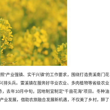
照“产业强镇、实干兴镇”的工作要求，围绕打造贵溪南门花
振兴排头兵。雷溪镇在服务好华业农业、多肉植物等省级农业
，去年10月中旬，因地制宜制定“千亩花海”项目。冬种油
产业发展，借助农旅融合发展新机遇，不仅美了乡村，醉了