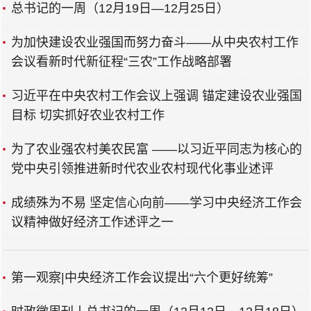
总书记的一周（12月19日—12月25日）
为加快建设农业强国而努力奋斗——从中央农村工作
会议看新时代新征程“三农”工作战略部署
习近平在中央农村工作会议上强调 锚定建设农业强国
目标 切实抓好农业农村工作
为了农业强农村美农民富 ——以习近平同志为核心的
党中央引领推进新时代农业农村现代化事业述评
成绩殊为不易 坚定信心向前——学习中央经济工作会
议精神做好经济工作述评之一
第一观察|中央经济工作会议提出“六个更好统筹”