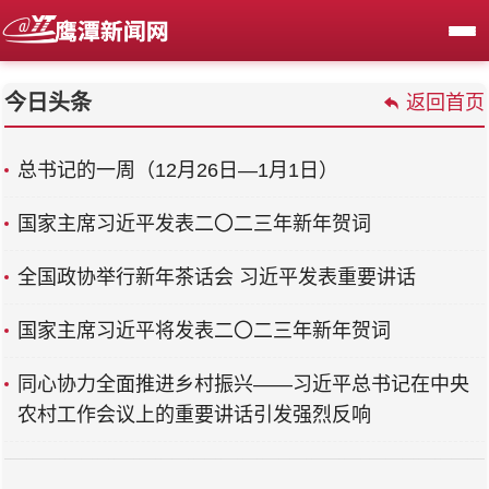
今日头条
返回首页
总书记的一周（12月26日—1月1日）
国家主席习近平发表二〇二三年新年贺词
全国政协举行新年茶话会 习近平发表重要讲话
国家主席习近平将发表二〇二三年新年贺词
同心协力全面推进乡村振兴——习近平总书记在中央
农村工作会议上的重要讲话引发强烈反响