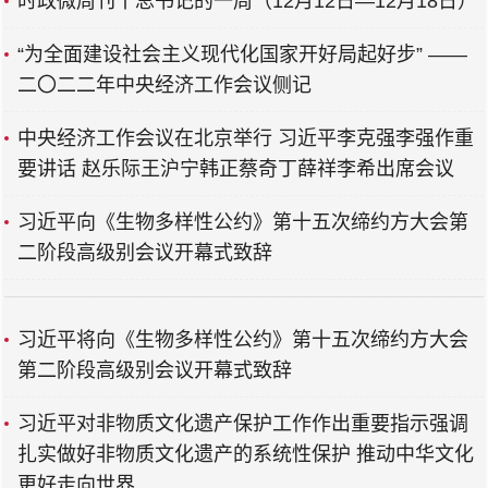
时政微周刊丨总书记的一周（12月12日—12月18日）
“为全面建设社会主义现代化国家开好局起好步” ——
二〇二二年中央经济工作会议侧记
中央经济工作会议在北京举行 习近平李克强李强作重
要讲话 赵乐际王沪宁韩正蔡奇丁薛祥李希出席会议
习近平向《生物多样性公约》第十五次缔约方大会第
二阶段高级别会议开幕式致辞
习近平将向《生物多样性公约》第十五次缔约方大会
第二阶段高级别会议开幕式致辞
习近平对非物质文化遗产保护工作作出重要指示强调
扎实做好非物质文化遗产的系统性保护 推动中华文化
更好走向世界