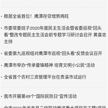
稳居全省首位！鹰潭存贷增势两旺
市委常委班子2020年度民主生活会暨省委巡视“回头
看”整改专题民主生活会前专题学习研讨会召开 黄喜忠
主持
省委第九巡视组对鹰潭市巡视“回头看”反馈会议召开
鹰潭市举办“传承雷锋精神 培育文明小公民”活动
全省首个农村三资管理平台在贵溪市试运行
我市开展第49个“国际民防日”宣传活动