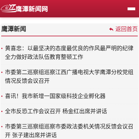
鹰潭新闻
返回首页
黄喜忠：以最坚决的态度最优良的作风最严明的纪律
全力做好政法队伍教育整顿工作
市委第二巡察组巡察江西广播电视大学鹰潭分校党组
情况反馈会议召开
喜讯！我市新增一国家级科技企业孵化器
全市反恐工作会议召开 杨金红出席并讲话
市委第三巡察组巡察市委政法委机关情况反馈会议召
开 张子建出席并讲话